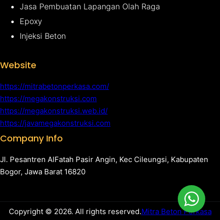
Jasa Pembuatan Lapangan Olah Raga
Epoxy
Injeksi Beton
Website
https://mitrabetonperkasa.com/
https://megakonstruksi.com
https://megakonstruksi.web.id/
https://javamegakonstruksi.com
Company Info
Jl. Pesantren AlFatah Pasir Angin, Kec Cileungsi, Kabupaten
Bogor, Jawa Barat 16820
Copyright © 2026. All rights reserved.
Mitra Beton Perkasa