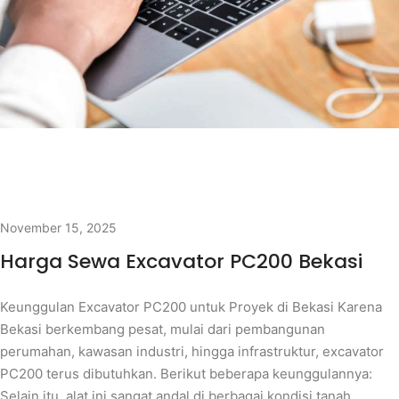
November 15, 2025
Harga Sewa Excavator PC200 Bekasi
Keunggulan Excavator PC200 untuk Proyek di Bekasi Karena
Bekasi berkembang pesat, mulai dari pembangunan
perumahan, kawasan industri, hingga infrastruktur, excavator
PC200 terus dibutuhkan. Berikut beberapa keunggulannya:
Selain itu, alat ini sangat andal di berbagai kondisi tanah,