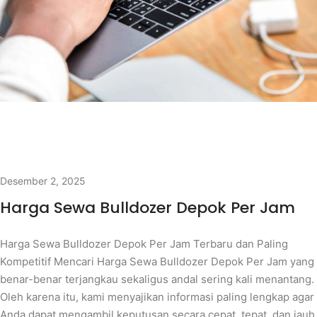
Desember 2, 2025
Harga Sewa Bulldozer Depok Per Jam
Harga Sewa Bulldozer Depok Per Jam Terbaru dan Paling
Kompetitif Mencari Harga Sewa Bulldozer Depok Per Jam yang
benar-benar terjangkau sekaligus andal sering kali menantang.
Oleh karena itu, kami menyajikan informasi paling lengkap agar
Anda dapat mengambil keputusan secara cepat, tepat, dan jauh