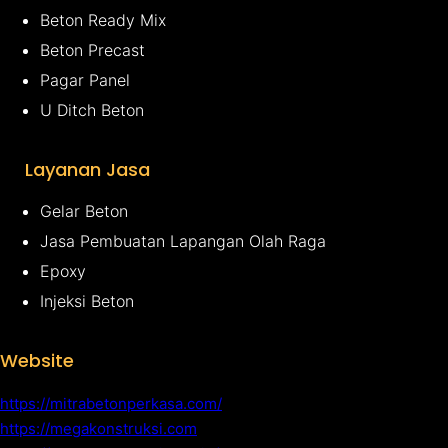
Beton Ready Mix
Beton Precast
Pagar Panel
U Ditch Beton
Layanan Jasa
Gelar Beton
Jasa Pembuatan Lapangan Olah Raga
Epoxy
Injeksi Beton
Website
https://mitrabetonperkasa.com/
https://megakonstruksi.com