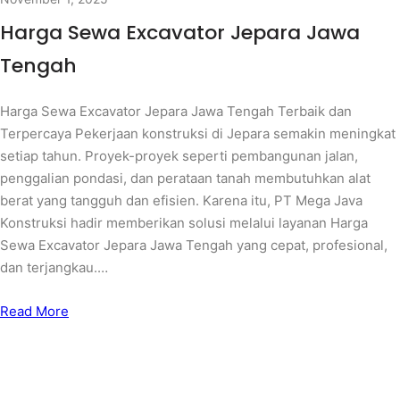
Harga Sewa Excavator Jepara Jawa
Tengah
Harga Sewa Excavator Jepara Jawa Tengah Terbaik dan
Terpercaya Pekerjaan konstruksi di Jepara semakin meningkat
setiap tahun. Proyek-proyek seperti pembangunan jalan,
penggalian pondasi, dan perataan tanah membutuhkan alat
berat yang tangguh dan efisien. Karena itu, PT Mega Java
Konstruksi hadir memberikan solusi melalui layanan Harga
Sewa Excavator Jepara Jawa Tengah yang cepat, profesional,
dan terjangkau.…
Read More