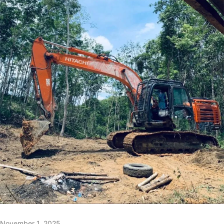
November 1, 2025