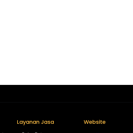
Layanan Jasa
Website