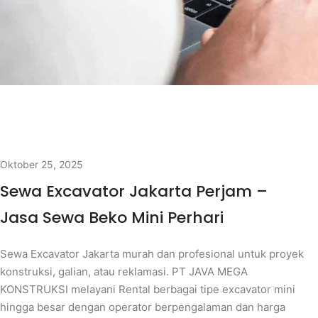
Oktober 25, 2025
Sewa Excavator Jakarta Perjam –
Jasa Sewa Beko Mini Perhari
Sewa Excavator Jakarta murah dan profesional untuk proyek
konstruksi, galian, atau reklamasi. PT JAVA MEGA
KONSTRUKSI melayani Rental berbagai tipe excavator mini
hingga besar dengan operator berpengalaman dan harga