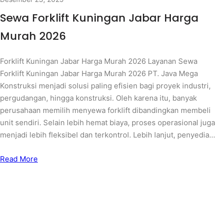
Sewa Forklift Kuningan Jabar Harga
Murah 2026
Forklift Kuningan Jabar Harga Murah 2026 Layanan Sewa
Forklift Kuningan Jabar Harga Murah 2026 PT. Java Mega
Konstruksi menjadi solusi paling efisien bagi proyek industri,
pergudangan, hingga konstruksi. Oleh karena itu, banyak
perusahaan memilih menyewa forklift dibandingkan membeli
unit sendiri. Selain lebih hemat biaya, proses operasional juga
menjadi lebih fleksibel dan terkontrol. Lebih lanjut, penyedia…
Read More