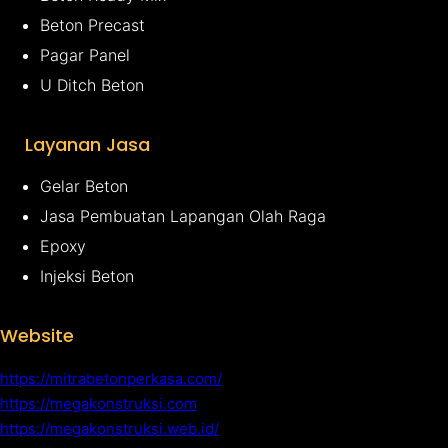
Beton Precast
Pagar Panel
U Ditch Beton
Layanan Jasa
Gelar Beton
Jasa Pembuatan Lapangan Olah Raga
Epoxy
Injeksi Beton
Website
https://mitrabetonperkasa.com/
https://megakonstruksi.com
https://megakonstruksi.web.id/