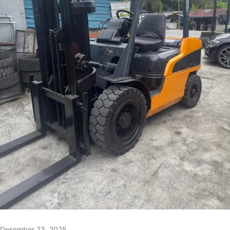
Desember 23, 2025