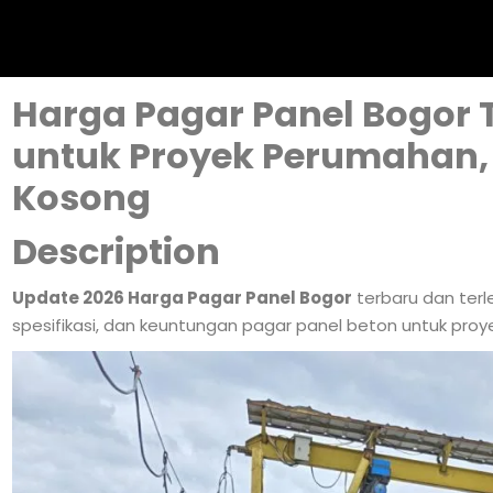
Harga Pagar Panel Bogor 
untuk Proyek Perumahan, 
Kosong
Description
Update 2026 Harga Pagar Panel Bogor
terbaru dan terl
spesifikasi, dan keuntungan pagar panel beton untuk proye