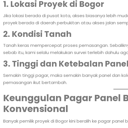
1. Lokasi Proyek di Bogor
Jika lokasi berada di pusat kota, akses biasanya lebih mud
proyek berada di daerah perbukitan atau akses jalan sempit
2. Kondisi Tanah
Tanah keras mempercepat proses pemasangan. Sebalikny
sebab itu, kami selalu melakukan survei terlebih dahulu ag
3. Tinggi dan Ketebalan Pane
Semakin tinggi pagar, maka semakin banyak panel dan kol
pemasangan ikut bertambah.
Keunggulan Pagar Panel 
Konvensional
Banyak pemilik proyek di Bogor kini beralih ke pagar panel b