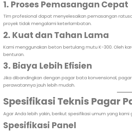
1. Proses Pemasangan Cepat
Tim profesional dapat menyelesaikan pemasangan ratusa
proyek tidak mengalami keterlambatan.
2. Kuat dan Tahan Lama
Kami menggunakan beton bertulang mutu K-300. Oleh kar
benturan.
3. Biaya Lebih Efisien
Jika dibandingkan dengan pagar bata konvensional, pagar 
perawatannya jauh lebih mudah.
Spesifikasi Teknis Pagar P
Agar Anda lebih yakin, berikut spesifikasi umum yang kami
Spesifikasi Panel