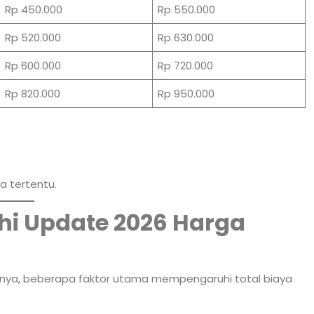
Rp 450.000
Rp 550.000
Rp 520.000
Rp 630.000
Rp 600.000
Rp 720.000
Rp 820.000
Rp 950.000
a tertentu.
i Update 2026 Harga
iknya, beberapa faktor utama mempengaruhi total biaya