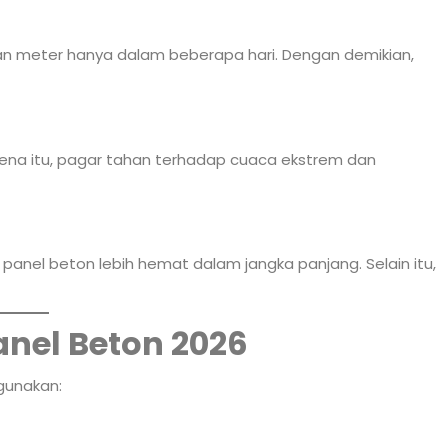
n meter hanya dalam beberapa hari. Dengan demikian,
ena itu, pagar tahan terhadap cuaca ekstrem dan
panel beton lebih hemat dalam jangka panjang. Selain itu,
anel Beton 2026
 gunakan: