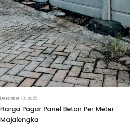
Desember 13, 2025
Harga Pagar Panel Beton Per Meter
Majalengka