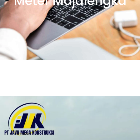
Meter Majalengka