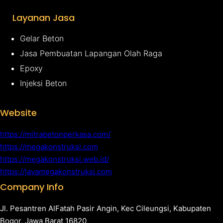
Layanan Jasa
Gelar Beton
Jasa Pembuatan Lapangan Olah Raga
Epoxy
Injeksi Beton
Website
https://mitrabetonperkasa.com/
https://megakonstruksi.com
https://megakonstruksi.web.id/
https://javamegakonstruksi.com
Company Info
Jl. Pesantren AlFatah Pasir Angin, Kec Cileungsi, Kabupaten
Bogor, Jawa Barat 16820