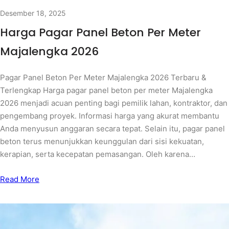
Desember 18, 2025
Harga Pagar Panel Beton Per Meter
Majalengka 2026
Pagar Panel Beton Per Meter Majalengka 2026 Terbaru &
Terlengkap Harga pagar panel beton per meter Majalengka
2026 menjadi acuan penting bagi pemilik lahan, kontraktor, dan
pengembang proyek. Informasi harga yang akurat membantu
Anda menyusun anggaran secara tepat. Selain itu, pagar panel
beton terus menunjukkan keunggulan dari sisi kekuatan,
kerapian, serta kecepatan pemasangan. Oleh karena…
Read More