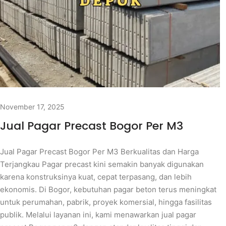
November 17, 2025
Jual Pagar Precast Bogor Per M3
Jual Pagar Precast Bogor Per M3 Berkualitas dan Harga
Terjangkau Pagar precast kini semakin banyak digunakan
karena konstruksinya kuat, cepat terpasang, dan lebih
ekonomis. Di Bogor, kebutuhan pagar beton terus meningkat
untuk perumahan, pabrik, proyek komersial, hingga fasilitas
publik. Melalui layanan ini, kami menawarkan jual pagar