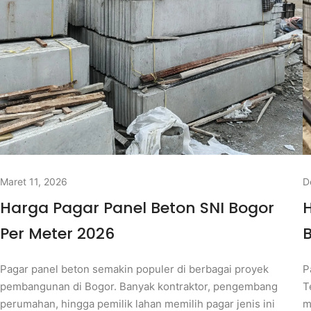
Maret 11, 2026
D
Harga Pagar Panel Beton SNI Bogor
H
Per Meter 2026
Pagar panel beton semakin populer di berbagai proyek
P
pembangunan di Bogor. Banyak kontraktor, pengembang
T
perumahan, hingga pemilik lahan memilih pagar jenis ini
m