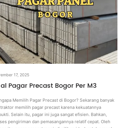
ember 17, 2025
al Pagar Precast Bogor Per M3
gapa Memilih Pagar Precast di Bogor? Sekarang banyak
traktor memilih pagar precast karena kekuatannya
bukti. Selain itu, pagar ini juga sangat efisien. Bahkan,
ses pengiriman dan pemasangannya relatif cepat. Oleh